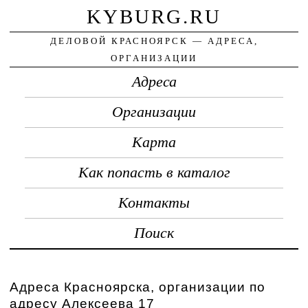
KYBURG.RU
ДЕЛОВОЙ КРАСНОЯРСК — АДРЕСА,
ОРГАНИЗАЦИИ
Адреса
Организации
Карта
Как попасть в каталог
Контакты
Поиск
Адреса Красноярска, организации по
адресу Алексеева 17