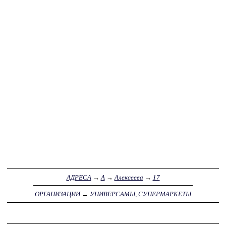
АДРЕСА
→
А
→
Алексеева
→
17
ОРГАНИЗАЦИИ
→
УНИВЕРСАМЫ, СУПЕРМАРКЕТЫ