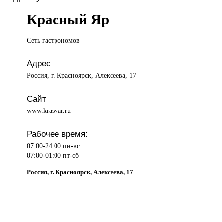
Красный Яр
Сеть гастрономов
Адрес
Россия, г. Красноярск, Алексеева, 17
Сайт
www.krasyar.ru
Рабочее время:
07:00-24:00 пн-вс
07:00-01:00 пт-сб
Россия, г. Красноярск, Алексеева, 17