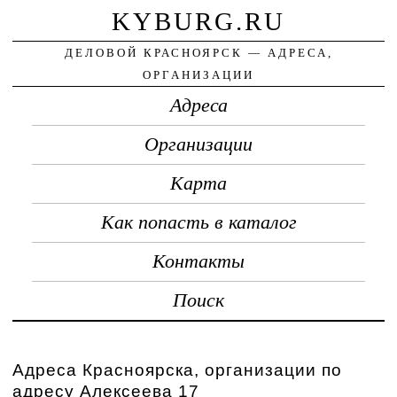
KYBURG.RU
ДЕЛОВОЙ КРАСНОЯРСК — АДРЕСА,
ОРГАНИЗАЦИИ
Адреса
Организации
Карта
Как попасть в каталог
Контакты
Поиск
Адреса Красноярска, организации по
адресу Алексеева 17