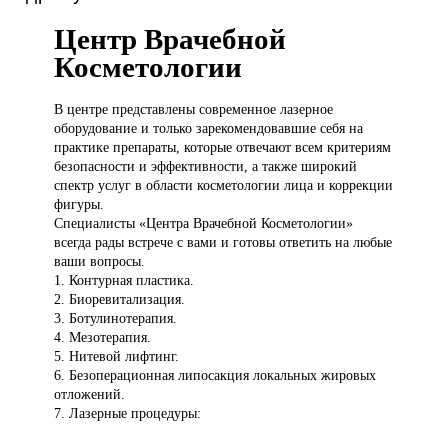
Центр Врачебной
Косметологии
В центре
представлены современное лазерное
оборудование и только зарекомендовавшие себя на
практике препараты, которые отвечают всем критериям
безопасности и эффективности, а также широкий
спектр услуг в области косметологии лица и коррекции
фигуры.
Специалисты «Центра Врачебной Косметологии»
всегда рады встрече с вами и готовы ответить на любые
ваши вопросы.
1. Контурная пластика.
2. Биоревитализация.
3. Ботулинотерапия.
4. Мезотерапия.
5. Нитевой лифтинг.
6. Безоперационная липосакция локальных жировых
отложений.
7. Лазерные процедуры: