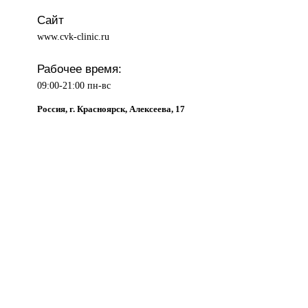
Сайт
www.cvk-clinic.ru
Рабочее время:
09:00-21:00 пн-вс
Россия, г. Красноярск, Алексеева, 17