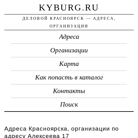
KYBURG.RU
ДЕЛОВОЙ КРАСНОЯРСК — АДРЕСА,
ОРГАНИЗАЦИИ
Адреса
Организации
Карта
Как попасть в каталог
Контакты
Поиск
Адреса Красноярска, организации по
адресу Алексеева 17