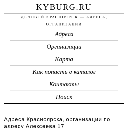
KYBURG.RU
ДЕЛОВОЙ КРАСНОЯРСК — АДРЕСА,
ОРГАНИЗАЦИИ
Адреса
Организации
Карта
Как попасть в каталог
Контакты
Поиск
Адреса Красноярска, организации по
адресу Алексеева 17