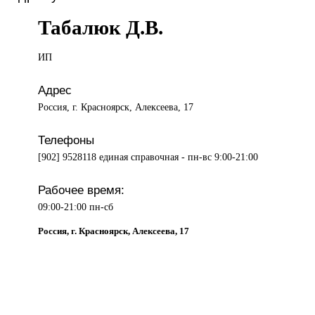
Табалюк Д.В.
ИП
Адрес
Россия, г. Красноярск, Алексеева, 17
Телефоны
[902] 9528118 единая справочная - пн-вс 9:00-21:00
Рабочее время:
09:00-21:00 пн-сб
Россия, г. Красноярск, Алексеева, 17