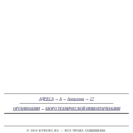
АДРЕСА
→
А
→
Алексеева
→
17
ОРГАНИЗАЦИИ
→
БЮРО ТЕХНИЧЕСКОЙ ИНВЕНТАРИЗАЦИИ
© 2014
KYBURG.RU
— ВСЕ ПРАВА ЗАЩИЩЕНЫ.