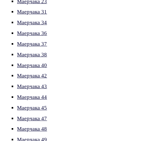
Маерчака 23
Маерчака 31
Маерчака 34
Маерчака 36
Маерчака 37
Маерчака 38
Маерчака 40
Маерчака 42
Маерчака 43
Маерчака 44
Маерчака 45
Маерчака 47
Маерчака 48
Маерчака 49