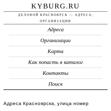
KYBURG.RU
ДЕЛОВОЙ КРАСНОЯРСК — АДРЕСА,
ОРГАНИЗАЦИИ
Адреса
Организации
Карта
Как попасть в каталог
Контакты
Поиск
Адреса Красноярска, улица номер