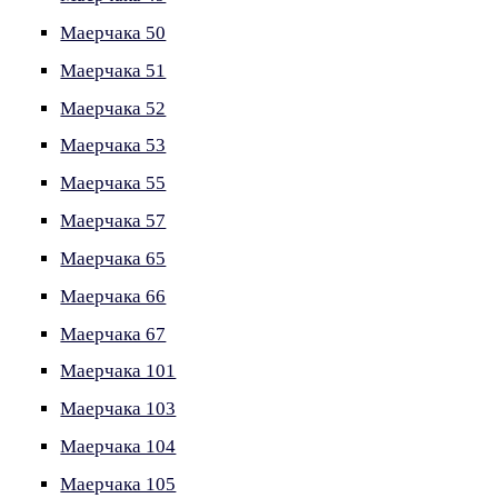
Маерчака 50
Маерчака 51
Маерчака 52
Маерчака 53
Маерчака 55
Маерчака 57
Маерчака 65
Маерчака 66
Маерчака 67
Маерчака 101
Маерчака 103
Маерчака 104
Маерчака 105