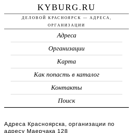
KYBURG.RU
ДЕЛОВОЙ КРАСНОЯРСК — АДРЕСА,
ОРГАНИЗАЦИИ
Адреса
Организации
Карта
Как попасть в каталог
Контакты
Поиск
Адреса Красноярска, организации по
адресу Маерчака 128