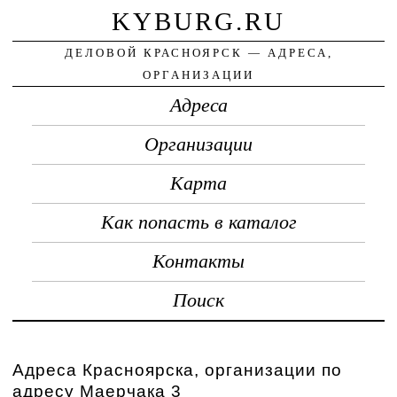
KYBURG.RU
ДЕЛОВОЙ КРАСНОЯРСК — АДРЕСА,
ОРГАНИЗАЦИИ
Адреса
Организации
Карта
Как попасть в каталог
Контакты
Поиск
Адреса Красноярска, организации по
адресу Маерчака 3