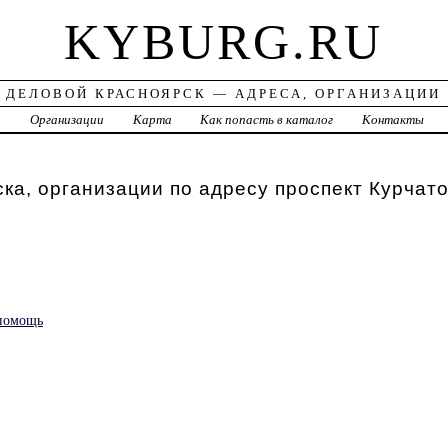
KYBURG.RU
ДЕЛОВОЙ КРАСНОЯРСК — АДРЕСА, ОРГАНИЗАЦИИ
а
Организации
Карта
Как попасть в каталог
Контакты
ка, организации по адресу проспект Курчато
 помощь