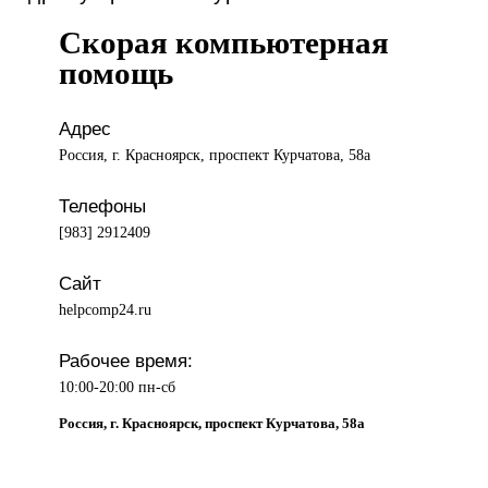
Скорая компьютерная
помощь
Адрес
Россия, г. Красноярск, проспект Курчатова, 58а
Телефоны
[983] 2912409
Сайт
helpcomp24.ru
Рабочее время:
10:00-20:00 пн-сб
Россия, г. Красноярск, проспект Курчатова, 58а