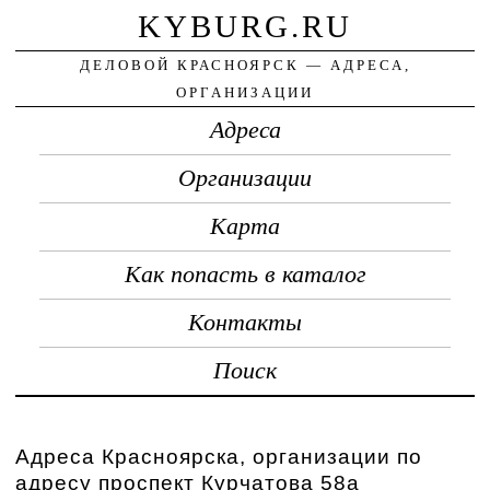
KYBURG.RU
ДЕЛОВОЙ КРАСНОЯРСК — АДРЕСА,
ОРГАНИЗАЦИИ
Адреса
Организации
Карта
Как попасть в каталог
Контакты
Поиск
Адреса Красноярска, организации по
адресу проспект Курчатова 58а