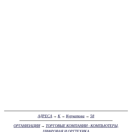
АДРЕСА
→
К
→
Курчатова
→
58
ОРГАНИЗАЦИИ
→
ТОРГОВЫЕ КОМПАНИИ - КОМПЬЮТЕРЫ,
ЦИФРОВАЯ И ОРГТЕХИКА