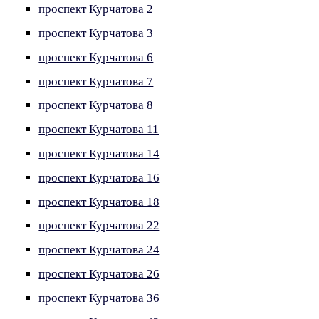
проспект Курчатова 2
проспект Курчатова 3
проспект Курчатова 6
проспект Курчатова 7
проспект Курчатова 8
проспект Курчатова 11
проспект Курчатова 14
проспект Курчатова 16
проспект Курчатова 18
проспект Курчатова 22
проспект Курчатова 24
проспект Курчатова 26
проспект Курчатова 36