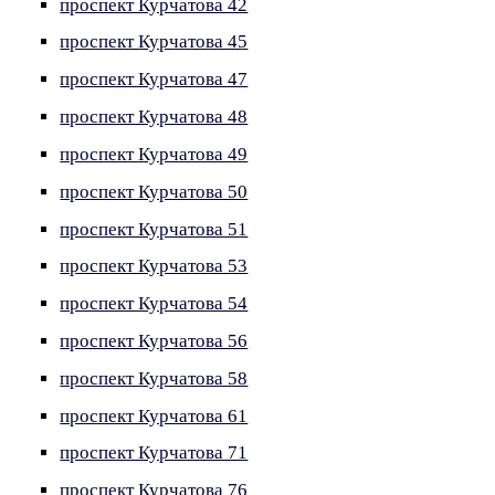
проспект Курчатова 42
проспект Курчатова 45
проспект Курчатова 47
проспект Курчатова 48
проспект Курчатова 49
проспект Курчатова 50
проспект Курчатова 51
проспект Курчатова 53
проспект Курчатова 54
проспект Курчатова 56
проспект Курчатова 58
проспект Курчатова 61
проспект Курчатова 71
проспект Курчатова 76