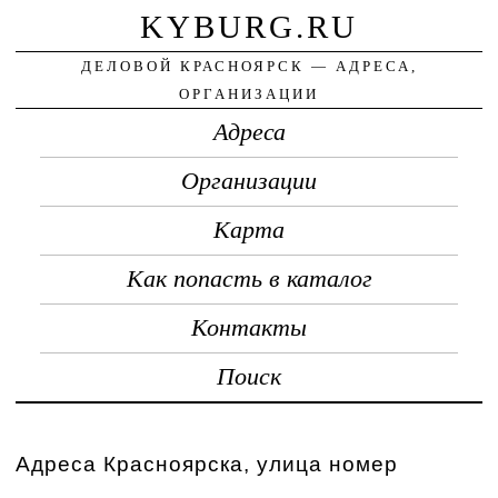
KYBURG.RU
ДЕЛОВОЙ КРАСНОЯРСК — АДРЕСА,
ОРГАНИЗАЦИИ
Адреса
Организации
Карта
Как попасть в каталог
Контакты
Поиск
Адреса Красноярска, улица номер