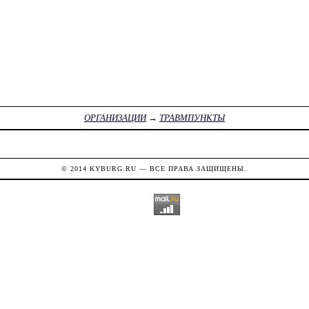
ОРГАНИЗАЦИИ
→
ТРАВМПУНКТЫ
© 2014
KYBURG.RU
— ВСЕ ПРАВА ЗАЩИЩЕНЫ.