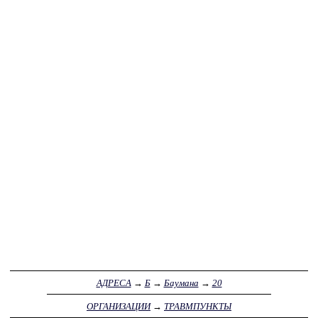
АДРЕСА
→
Б
→
Баумана
→
20
ОРГАНИЗАЦИИ
→
ТРАВМПУНКТЫ