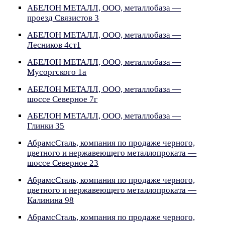
АБЕЛОН МЕТАЛЛ, ООО, металлобаза —
проезд Связистов 3
АБЕЛОН МЕТАЛЛ, ООО, металлобаза —
Лесников 4ст1
АБЕЛОН МЕТАЛЛ, ООО, металлобаза —
Мусоргского 1а
АБЕЛОН МЕТАЛЛ, ООО, металлобаза —
шоссе Северное 7г
АБЕЛОН МЕТАЛЛ, ООО, металлобаза —
Глинки 35
АбрамсСталь, компания по продаже черного,
цветного и нержавеющего металлопроката —
шоссе Северное 23
АбрамсСталь, компания по продаже черного,
цветного и нержавеющего металлопроката —
Калинина 98
АбрамсСталь, компания по продаже черного,