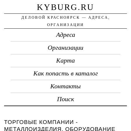
KYBURG.RU
ДЕЛОВОЙ КРАСНОЯРСК — АДРЕСА,
ОРГАНИЗАЦИИ
Адреса
Организации
Карта
Как попасть в каталог
Контакты
Поиск
ТОРГОВЫЕ КОМПАНИИ -
МЕТАЛЛОИЗДЕЛИЯ, ОБОРУДОВАНИЕ