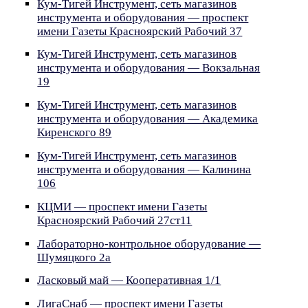
Кум-Тигей Инструмент, сеть магазинов
инструмента и оборудования — проспект
имени Газеты Красноярский Рабочий 37
Кум-Тигей Инструмент, сеть магазинов
инструмента и оборудования — Вокзальная
19
Кум-Тигей Инструмент, сеть магазинов
инструмента и оборудования — Академика
Киренского 89
Кум-Тигей Инструмент, сеть магазинов
инструмента и оборудования — Калинина
106
КЦМИ — проспект имени Газеты
Красноярский Рабочий 27ст11
Лабораторно-контрольное оборудование —
Шумяцкого 2а
Ласковый май — Кооперативная 1/1
ЛигаСнаб — проспект имени Газеты