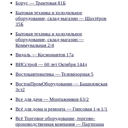
Борус — Трактовая 81Б
Бытовая техника и холодильное
оборудование, склад-магазин — Шахтёров
35Б
Бытовая техника и холодильное
оборудование, склад-магазин —
Коммунальная 2/4
Видаль — Космонавтов 17а
ВИСстрой — 60 лет Октября 144д
Востокавтоматика — Телевизорная 5
ВостокПромОборудование — Башиловская
3ст2
Все для дачи — Монтажников 63/2
Всё для дома и ремонта — Гипсовая 1-я 1/1
Всё Торговое оборудование, торгово-
производственная компания — Партизана