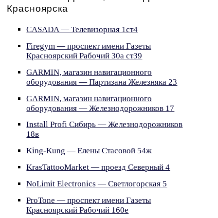
Красноярска
CASADA — Телевизорная 1ст4
Firegym — проспект имени Газеты
Красноярский Рабочий 30а ст39
GARMIN, магазин навигационного
оборудования — Партизана Железняка 23
GARMIN, магазин навигационного
оборудования — Железнодорожников 17
Install Profi Сибирь — Железнодорожников
18в
King-Kung — Елены Стасовой 54ж
KrasTattooMarket — проезд Северный 4
NoLimit Electronics — Светлогорская 5
ProTone — проспект имени Газеты
Красноярский Рабочий 160е