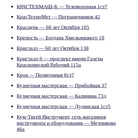
КРАСТЕХМАШ-К — Телевизорная 1ст7
КрасТехноМет — Пограничников 42
Красцепь — 60 лет Октября 105
Крепость — Богдана Хмельницкого 10
Кристалл — 60 лет Октября 138
Кристалл-S — проспект имени Газеты
Красноярский Рабочий 115а
Крок — Полигонная 8ст7
Кузнечная мастерская — Прибойная 37
Кузнечная мастерская — Калинина 73д
Кузнечная мастерская — Дудинская 1ст5
Кум-Тигей Инструмент, сеть магазинов
инструмента и оборудования — Мечникова
46а