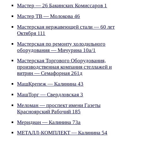
Мастер — 26 Бакинских Комиссаров 1
Мастер ТВ — Молокова 46
Мастерская нержавеющей стали — 60 лет
Октября 111
Мастерская по ремонту холодильного
оборудования — Мичурина 10а/1
Мастерская Торгового Оборудования,
производственная компания стеллажей и
витрин — Семафорная 261д
МашКрепеж — Калинина 43
МашТорг — Свердловская 3
Меломан — проспект имени Газеты
Красноярский Рабочий 185
Меридиан — Калинина 73а
МЕТАЛЛ-КОМПЛЕКТ — Калинина 54