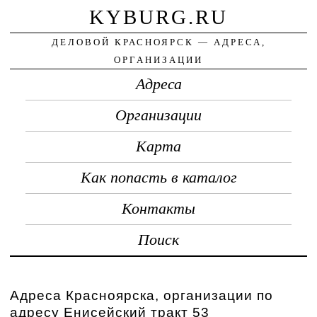
KYBURG.RU
ДЕЛОВОЙ КРАСНОЯРСК — АДРЕСА,
ОРГАНИЗАЦИИ
Адреса
Организации
Карта
Как попасть в каталог
Контакты
Поиск
Адреса Красноярска, организации по
адресу Енисейский тракт 53