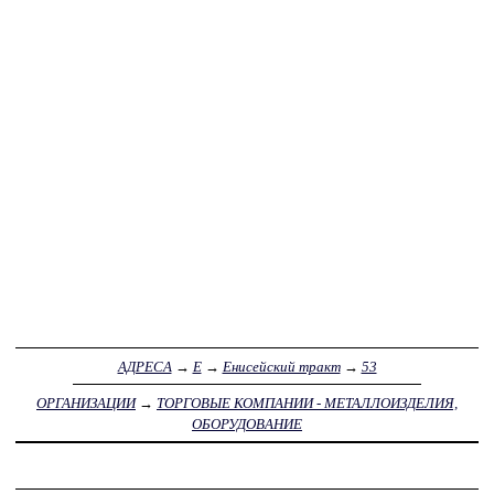
АДРЕСА
→
Е
→
Енисейский тракт
→
53
ОРГАНИЗАЦИИ
→
ТОРГОВЫЕ КОМПАНИИ - МЕТАЛЛОИЗДЕЛИЯ,
ОБОРУДОВАНИЕ