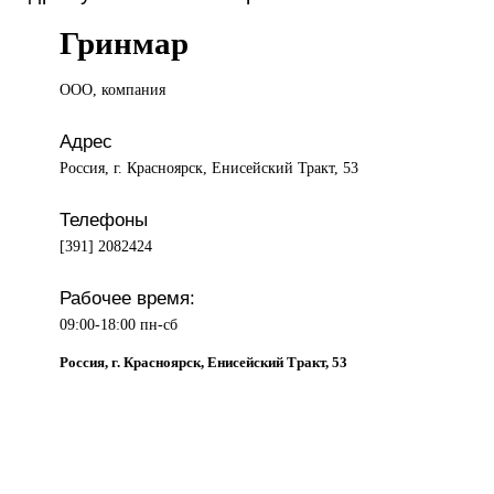
Гринмар
ООО, компания
Адрес
Россия, г. Красноярск, Енисейский Тракт, 53
Телефоны
[391] 2082424
Рабочее время:
09:00-18:00 пн-сб
Россия, г. Красноярск, Енисейский Тракт, 53