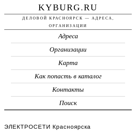
KYBURG.RU
ДЕЛОВОЙ КРАСНОЯРСК — АДРЕСА,
ОРГАНИЗАЦИИ
Адреса
Организации
Карта
Как попасть в каталог
Контакты
Поиск
ЭЛЕКТРОСЕТИ Красноярска