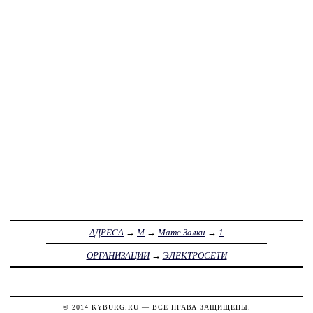
АДРЕСА
→
М
→
Мате Залки
→
1
ОРГАНИЗАЦИИ
→
ЭЛЕКТРОСЕТИ
© 2014
KYBURG.RU
— ВСЕ ПРАВА ЗАЩИЩЕНЫ.