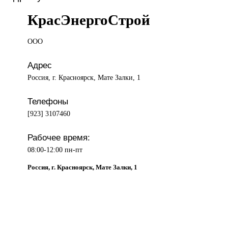
КрасЭнергоСтрой
ООО
Адрес
Россия, г. Красноярск, Мате Залки, 1
Телефоны
[923] 3107460
Рабочее время:
08:00-12:00 пн-пт
Россия, г. Красноярск, Мате Залки, 1