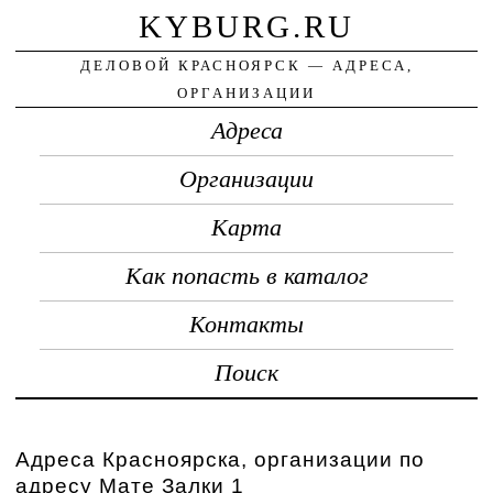
KYBURG.RU
ДЕЛОВОЙ КРАСНОЯРСК — АДРЕСА,
ОРГАНИЗАЦИИ
Адреса
Организации
Карта
Как попасть в каталог
Контакты
Поиск
Адреса Красноярска, организации по
адресу Мате Залки 1