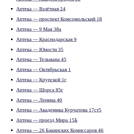
Аптека — Взлётная 24
Аптека — проспект Комсомольский 18
Аптека — 9 Мая 38а
Аптека — Краснодарская 9
Аптека — Юности 35
Аптека — Тельмана 45
Аптека — Октябрьская 1
Аптека — Крупской 1г
Аптека — Щорса 85г
Аптека — Ленина 40
Аптека — Академика Курчатова 17ст5
Аптека — проезд Мира 15Б
Аптека — 26 Бакинских Комиссаров 46