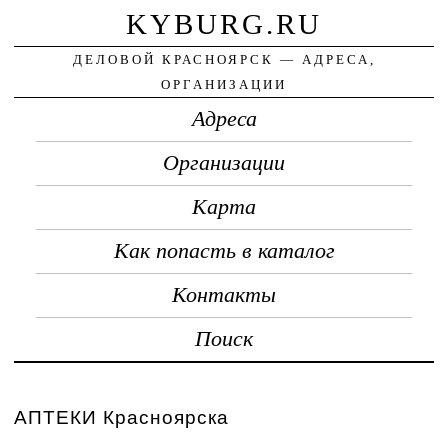
KYBURG.RU
ДЕЛОВОЙ КРАСНОЯРСК — АДРЕСА,
ОРГАНИЗАЦИИ
Адреса
Организации
Карта
Как попасть в каталог
Контакты
Поиск
АПТЕКИ Красноярска