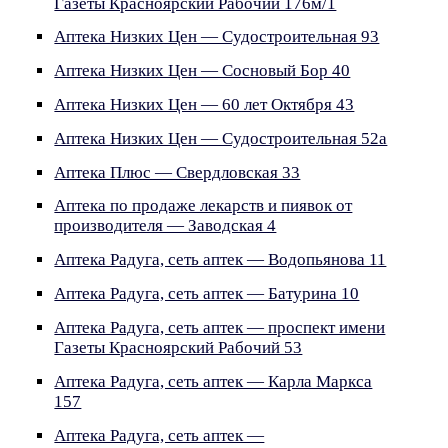
Газеты Красноярский Рабочий 176м/1
Аптека Низких Цен — Судостроительная 93
Аптека Низких Цен — Сосновый Бор 40
Аптека Низких Цен — 60 лет Октября 43
Аптека Низких Цен — Судостроительная 52а
Аптека Плюс — Свердловская 33
Аптека по продаже лекарств и пиявок от
производителя — Заводская 4
Аптека Радуга, сеть аптек — Водопьянова 11
Аптека Радуга, сеть аптек — Батурина 10
Аптека Радуга, сеть аптек — проспект имени
Газеты Красноярский Рабочий 53
Аптека Радуга, сеть аптек — Карла Маркса
157
Аптека Радуга, сеть аптек —