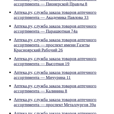
ассортимента — Пионерской Правды 8
Аптека.ру, служба заказа товаров аптечного
ассортимента — Академика Павлова 33
Аптека.ру, служба заказа товаров аптечного
ассортимента — Парашютная 74а
Аптека.ру, служба заказа товаров аптечного
ассортимента — проспект имени Газеты
Красноярский Рабочий 26
Аптека.ру, служба заказа товаров аптечного
ассортимента — Высотная 19
Аптека.ру, служба заказа товаров аптечного
ассортимента — Мичурина 11
Аптека.ру, служба заказа товаров аптечного
ассортимента — Калинина 8
Аптека.ру, служба заказа товаров аптечного
ассортимента — проспект Металлургов 39а
Аптека.ру, служба заказа товаров аптечного