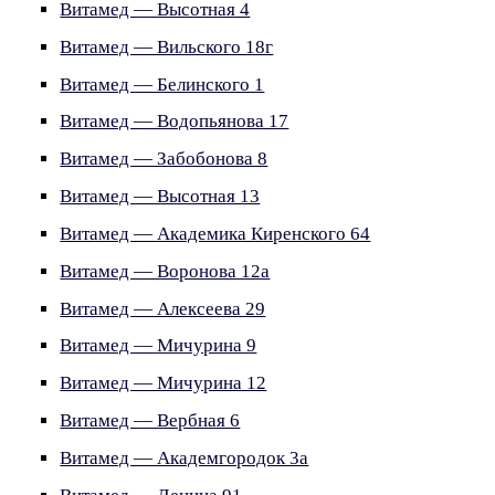
Витамед — Высотная 4
Витамед — Вильского 18г
Витамед — Белинского 1
Витамед — Водопьянова 17
Витамед — Забобонова 8
Витамед — Высотная 13
Витамед — Академика Киренского 64
Витамед — Воронова 12а
Витамед — Алексеева 29
Витамед — Мичурина 9
Витамед — Мичурина 12
Витамед — Вербная 6
Витамед — Академгородок 3а