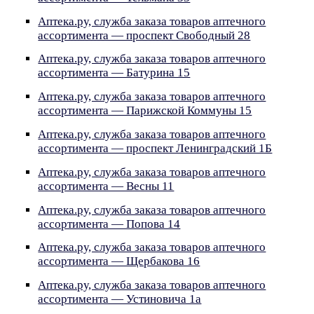
Аптека.ру, служба заказа товаров аптечного
ассортимента — проспект Свободный 28
Аптека.ру, служба заказа товаров аптечного
ассортимента — Батурина 15
Аптека.ру, служба заказа товаров аптечного
ассортимента — Парижской Коммуны 15
Аптека.ру, служба заказа товаров аптечного
ассортимента — проспект Ленинградский 1Б
Аптека.ру, служба заказа товаров аптечного
ассортимента — Весны 11
Аптека.ру, служба заказа товаров аптечного
ассортимента — Попова 14
Аптека.ру, служба заказа товаров аптечного
ассортимента — Щербакова 16
Аптека.ру, служба заказа товаров аптечного
ассортимента — Устиновича 1а