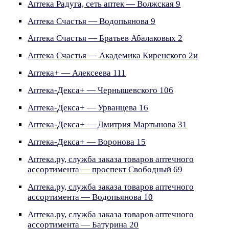
Аптека Радуга, сеть аптек — Волжская 9
Аптека Счастья — Водопьянова 9
Аптека Счастья — Братьев Абалаковых 2
Аптека Счастья — Академика Киренского 2и
Аптека+ — Алексеева 111
Аптека-Декса+ — Чернышевского 106
Аптека-Декса+ — Урванцева 16
Аптека-Декса+ — Дмитрия Мартынова 31
Аптека-Декса+ — Воронова 15
Аптека.ру, служба заказа товаров аптечного
ассортимента — проспект Свободный 69
Аптека.ру, служба заказа товаров аптечного
ассортимента — Водопьянова 10
Аптека.ру, служба заказа товаров аптечного
ассортимента — Батурина 20