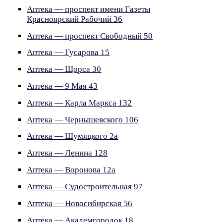
Аптека — проспект имени Газеты
Красноярский Рабочий 36
Аптека — проспект Свободный 50
Аптека — Гусарова 15
Аптека — Щорса 30
Аптека — 9 Мая 43
Аптека — Карла Маркса 132
Аптека — Чернышевского 106
Аптека — Шумяцкого 2а
Аптека — Ленина 128
Аптека — Воронова 12а
Аптека — Судостроительная 97
Аптека — Новосибирская 56
Аптека — Академгородок 18