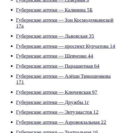
Губернские аптеки — Калинина 5Б
Губернские аптеки — Зои Космодемьянской
17а
Губернские аптеки — Львовская 35
Губернские аптеки — проспект Курчатова 14
Губернские аптеки — Шевченко 44
Губернские аптеки — Парашютная 64
Губернские аптеки — Алёши Тимошенкова
171
Губернские аптеки — Ключевская 97
Губернские аптеки — Дружбы 1г
Губернские аптеки — Энтузиастов 12
Губернские аптеки — Аэровокзальная 22
Губернские аптеки — Театральная 16