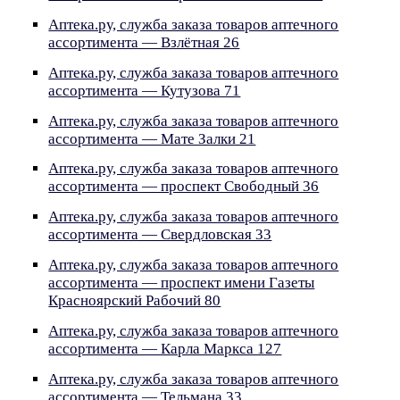
Аптека.ру, служба заказа товаров аптечного
ассортимента — Взлётная 26
Аптека.ру, служба заказа товаров аптечного
ассортимента — Кутузова 71
Аптека.ру, служба заказа товаров аптечного
ассортимента — Мате Залки 21
Аптека.ру, служба заказа товаров аптечного
ассортимента — проспект Свободный 36
Аптека.ру, служба заказа товаров аптечного
ассортимента — Свердловская 33
Аптека.ру, служба заказа товаров аптечного
ассортимента — проспект имени Газеты
Красноярский Рабочий 80
Аптека.ру, служба заказа товаров аптечного
ассортимента — Карла Маркса 127
Аптека.ру, служба заказа товаров аптечного
ассортимента — Тельмана 33