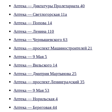
Аптека — Диктатуры Пролетариата 40
Аптека — Светлогорская 11а
Аптека — Попова 14
Аптека — Ленина 110
Аптека — Чернышевского 63
Аптека — проспект Машиностроителей 21
Аптека — 9 Мая 5
Аптека — Вильского 14
Аптека — Дмитрия Мартынова 25
Аптека — проспект Ленинградский 35
Аптека — 9 Мая 53
Аптека — Норильская 4
Аптека — Береговая 44