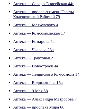
Аптека — Северо-Енисейская 44г
Аптека — проспект имени Газеты
Красноярский Рабочий 79
Аптека — Маяковского 4
Аптека — Комсомольская 17
Аптека — Комарова 4а
Аптека — Чкалова 28а
Аптека — Трактовая 2
Аптека — Новостроек 4а
Аптека — Ленинского Комсомола 14
Аптека — Водопьянова 15а
Аптека — 9 Мая 58
Аптека — Александра Матросова 7
Аптека — проспект Мира 60