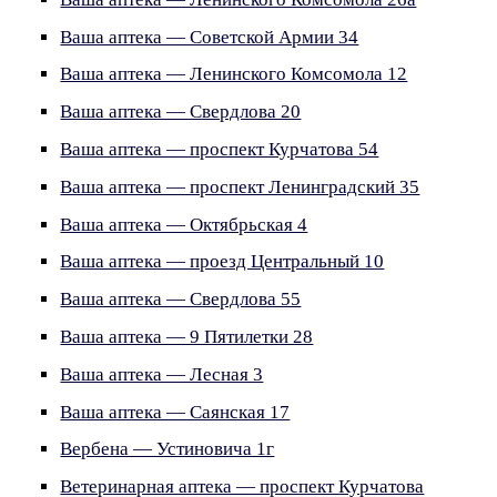
Ваша аптека — Советской Армии 34
Ваша аптека — Ленинского Комсомола 12
Ваша аптека — Свердлова 20
Ваша аптека — проспект Курчатова 54
Ваша аптека — проспект Ленинградский 35
Ваша аптека — Октябрьская 4
Ваша аптека — проезд Центральный 10
Ваша аптека — Свердлова 55
Ваша аптека — 9 Пятилетки 28
Ваша аптека — Лесная 3
Ваша аптека — Саянская 17
Вербена — Устиновича 1г
Ветеринарная аптека — проспект Курчатова