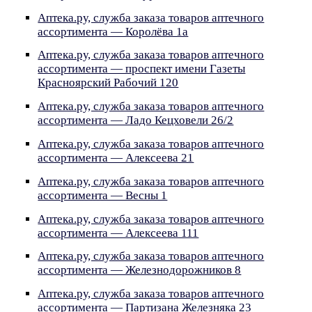
Аптека.ру, служба заказа товаров аптечного
ассортимента — Королёва 1а
Аптека.ру, служба заказа товаров аптечного
ассортимента — проспект имени Газеты
Красноярский Рабочий 120
Аптека.ру, служба заказа товаров аптечного
ассортимента — Ладо Кецховели 26/2
Аптека.ру, служба заказа товаров аптечного
ассортимента — Алексеева 21
Аптека.ру, служба заказа товаров аптечного
ассортимента — Весны 1
Аптека.ру, служба заказа товаров аптечного
ассортимента — Алексеева 111
Аптека.ру, служба заказа товаров аптечного
ассортимента — Железнодорожников 8
Аптека.ру, служба заказа товаров аптечного
ассортимента — Партизана Железняка 23