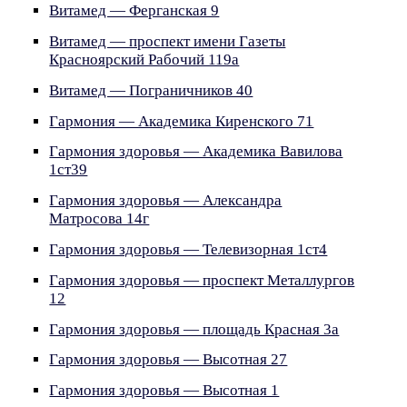
Витамед — Ферганская 9
Витамед — проспект имени Газеты
Красноярский Рабочий 119а
Витамед — Пограничников 40
Гармония — Академика Киренского 71
Гармония здоровья — Академика Вавилова
1ст39
Гармония здоровья — Александра
Матросова 14г
Гармония здоровья — Телевизорная 1ст4
Гармония здоровья — проспект Металлургов
12
Гармония здоровья — площадь Красная 3а
Гармония здоровья — Высотная 27
Гармония здоровья — Высотная 1