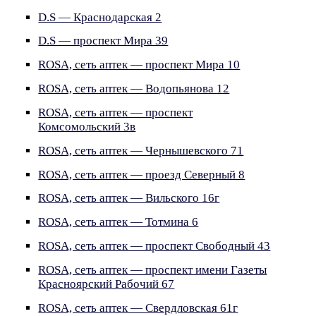
D.S — Краснодарская 2
D.S — проспект Мира 39
ROSA, сеть аптек — проспект Мира 10
ROSA, сеть аптек — Водопьянова 12
ROSA, сеть аптек — проспект
Комсомольский 3в
ROSA, сеть аптек — Чернышевского 71
ROSA, сеть аптек — проезд Северный 8
ROSA, сеть аптек — Вильского 16г
ROSA, сеть аптек — Тотмина 6
ROSA, сеть аптек — проспект Свободный 43
ROSA, сеть аптек — проспект имени Газеты
Красноярский Рабочий 67
ROSA, сеть аптек — Свердловская 61г