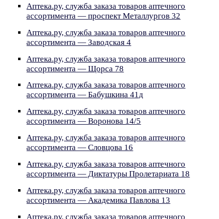
Аптека.ру, служба заказа товаров аптечного
ассортимента — проспект Металлургов 32
Аптека.ру, служба заказа товаров аптечного
ассортимента — Заводская 4
Аптека.ру, служба заказа товаров аптечного
ассортимента — Щорса 78
Аптека.ру, служба заказа товаров аптечного
ассортимента — Бабушкина 41д
Аптека.ру, служба заказа товаров аптечного
ассортимента — Воронова 14/5
Аптека.ру, служба заказа товаров аптечного
ассортимента — Словцова 16
Аптека.ру, служба заказа товаров аптечного
ассортимента — Диктатуры Пролетариата 18
Аптека.ру, служба заказа товаров аптечного
ассортимента — Академика Павлова 13
Аптека.ру, служба заказа товаров аптечного