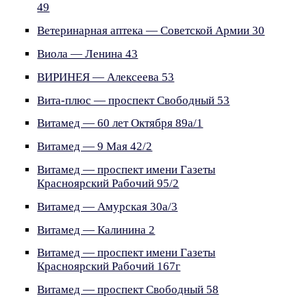
49
Ветеринарная аптека — Советской Армии 30
Виола — Ленина 43
ВИРИНЕЯ — Алексеева 53
Вита-плюс — проспект Свободный 53
Витамед — 60 лет Октября 89а/1
Витамед — 9 Мая 42/2
Витамед — проспект имени Газеты
Красноярский Рабочий 95/2
Витамед — Амурская 30а/3
Витамед — Калинина 2
Витамед — проспект имени Газеты
Красноярский Рабочий 167г
Витамед — проспект Свободный 58