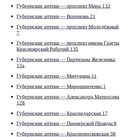
Губернские аптеки — проспект Мира 132
Губернские аптеки — Воронова 21
Губернские аптеки — проспект Молодёжный
7
Губернские аптеки — проспект имени Газеты
Красноярский Рабочий 135
Губернские аптеки — Партизана Железняка
12а
Губернские аптеки — Мичурина 11
Губернские аптеки — Мирошниченко 1
Губернские аптеки — Александра Матросова
12Б
Губернские аптеки — Краснодарская 17
Губернские аптеки — Пионерской Правды 8
Губернские аптеки — Красномосковская 38