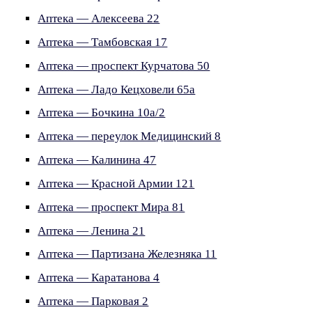
Аптека — Алексеева 22
Аптека — Тамбовская 17
Аптека — проспект Курчатова 50
Аптека — Ладо Кецховели 65а
Аптека — Бочкина 10а/2
Аптека — переулок Медицинский 8
Аптека — Калинина 47
Аптека — Красной Армии 121
Аптека — проспект Мира 81
Аптека — Ленина 21
Аптека — Партизана Железняка 11
Аптека — Каратанова 4
Аптека — Парковая 2