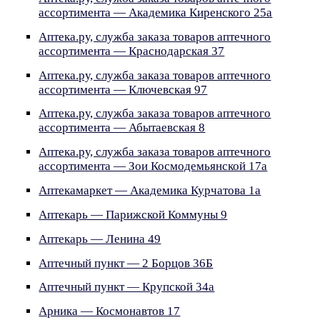
ассортимента — Академика Киренского 25а
Аптека.ру, служба заказа товаров аптечного
ассортимента — Краснодарская 37
Аптека.ру, служба заказа товаров аптечного
ассортимента — Ключевская 97
Аптека.ру, служба заказа товаров аптечного
ассортимента — Абытаевская 8
Аптека.ру, служба заказа товаров аптечного
ассортимента — Зои Космодемьянской 17а
Аптекамаркет — Академика Курчатова 1а
Аптекарь — Парижской Коммуны 9
Аптекарь — Ленина 49
Аптечный пункт — 2 Борцов 36Б
Аптечный пункт — Крупской 34а
Арника — Космонавтов 17