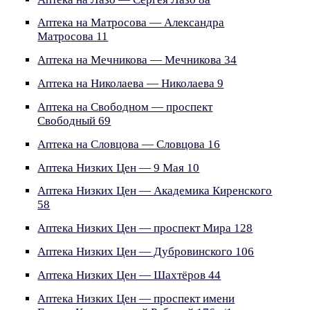
Аптека на Матросова — Александра
Матросова 11
Аптека на Мечникова — Мечникова 34
Аптека на Николаева — Николаева 9
Аптека на Свободном — проспект
Свободный 69
Аптека на Словцова — Словцова 16
Аптека Низких Цен — 9 Мая 10
Аптека Низких Цен — Академика Киренского
58
Аптека Низких Цен — проспект Мира 128
Аптека Низких Цен — Дубровинского 106
Аптека Низких Цен — Шахтёров 44
Аптека Низких Цен — проспект имени