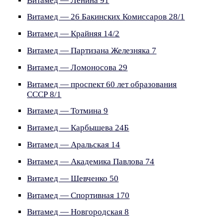
Витамед — Ленина 91
Витамед — 26 Бакинских Комиссаров 28/1
Витамед — Крайняя 14/2
Витамед — Партизана Железняка 7
Витамед — Ломоносова 29
Витамед — проспект 60 лет образования
СССР 8/1
Витамед — Тотмина 9
Витамед — Карбышева 24Б
Витамед — Аральская 14
Витамед — Академика Павлова 74
Витамед — Шевченко 50
Витамед — Спортивная 170
Витамед — Новгородская 8