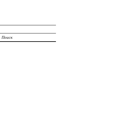
Поиск