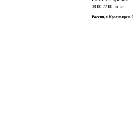
08:00-22:00 пн-вс
Россия, г. Красноярск,