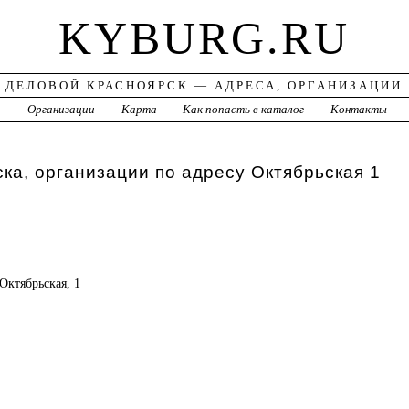
KYBURG.RU
ДЕЛОВОЙ КРАСНОЯРСК — АДРЕСА, ОРГАНИЗАЦИИ
а
Организации
Карта
Как попасть в каталог
Контакты
ка, организации по адресу Октябрьская 1
 Октябрьская, 1