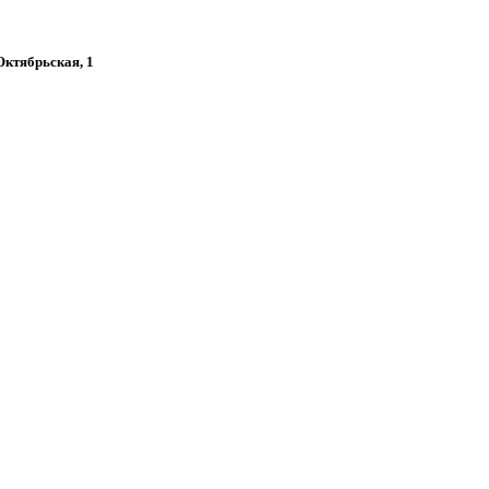
 Октябрьская, 1