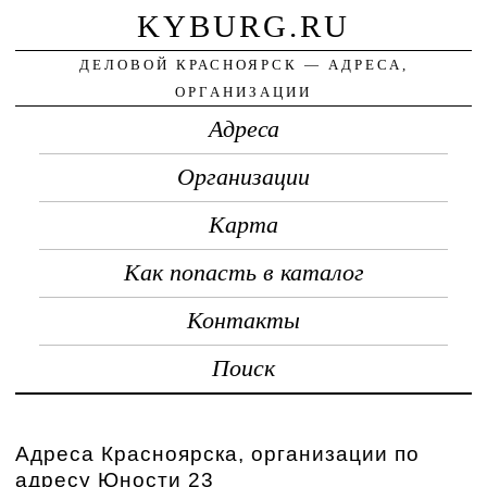
KYBURG.RU
ДЕЛОВОЙ КРАСНОЯРСК — АДРЕСА,
ОРГАНИЗАЦИИ
Адреса
Организации
Карта
Как попасть в каталог
Контакты
Поиск
Адреса Красноярска, организации по
адресу Юности 23