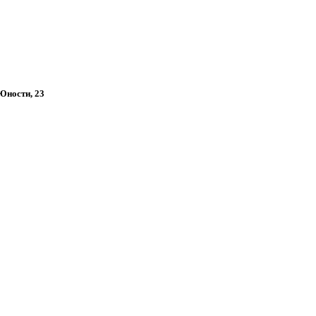
 Юности, 23