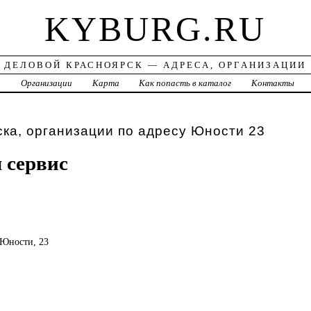
KYBURG.RU
ДЕЛОВОЙ КРАСНОЯРСК — АДРЕСА, ОРГАНИЗАЦИИ
а
Организации
Карта
Как попасть в каталог
Контакты
ка, организации по адресу Юности 23
 сервис
, Юности, 23