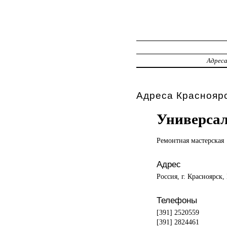
Адрес
Адреса Красноярс
Универсал
Ремонтная мастерская
Адрес
Россия, г. Красноярск
Телефоны
[391] 2520559
[391] 2824461