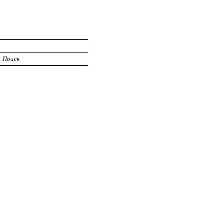
Поиск