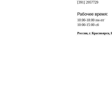
[391] 2957729
Рабочее время:
10:00-18:00 пн-пт
10:00-15:00 сб
Россия, г. Красноярск,