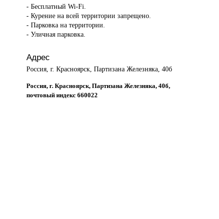
- Бесплатный Wi-Fi.
- Курение на всей территории запрещено.
- Парковка на территории.
- Уличная парковка.
Адрес
Россия, г. Красноярск, Партизана Железняка, 40б
Россия, г. Красноярск, Партизана Железняка, 40б,
почтовый индекс 660022