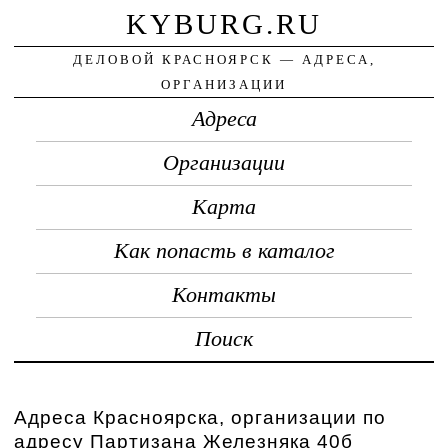
KYBURG.RU
ДЕЛОВОЙ КРАСНОЯРСК — АДРЕСА,
ОРГАНИЗАЦИИ
Адреса
Организации
Карта
Как попасть в каталог
Контакты
Поиск
Адреса Красноярска, организации по
адресу Партизана Железняка 40б