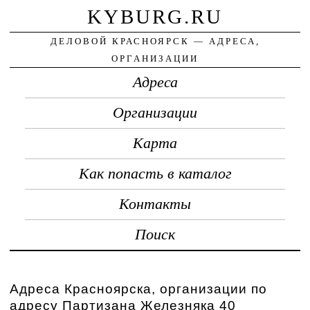
KYBURG.RU
ДЕЛОВОЙ КРАСНОЯРСК — АДРЕСА,
ОРГАНИЗАЦИИ
Адреса
Организации
Карта
Как попасть в каталог
Контакты
Поиск
Адреса Красноярска, организации по
адресу Партизана Железняка 40