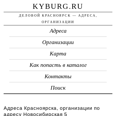
KYBURG.RU
ДЕЛОВОЙ КРАСНОЯРСК — АДРЕСА,
ОРГАНИЗАЦИИ
Адреса
Организации
Карта
Как попасть в каталог
Контакты
Поиск
Адреса Красноярска, организации по
адресу Новосибирская 5