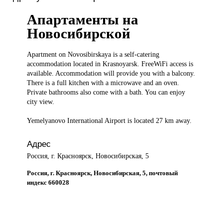
Апартаменты на
Новосибирской
Apartment on
Novosibirskaya is a self-catering
accommodation located in Krasnoyarsk. FreeWiFi access is
available. Accommodation will provide you with a balcony.
There is a full kitchen with a microwave and an oven.
Private bathrooms also come with a bath. You can enjoy
city view.
Yemelyanovo International Airport is located 27 km away.
Адрес
Россия, г. Красноярск, Новосибирская, 5
Россия, г. Красноярск, Новосибирская, 5, почтовый
индекс 660028