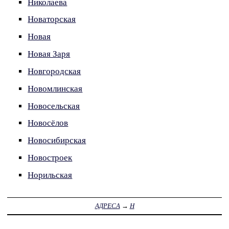
Николаева
Новаторская
Новая
Новая Заря
Новгородская
Новомлинская
Новосельская
Новосёлов
Новосибирская
Новостроек
Норильская
АДРЕСА
→
Н