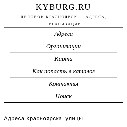
KYBURG.RU
ДЕЛОВОЙ КРАСНОЯРСК — АДРЕСА,
ОРГАНИЗАЦИИ
Адреса
Организации
Карта
Как попасть в каталог
Контакты
Поиск
Адреса Красноярска, улицы