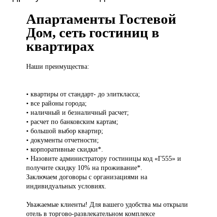
Апартаменты Гостевой
Дом, сеть гостиниц в
квартирах
Наши преимущества:
• квартиры от стандарт- до элиткласса;
• все районы города;
• наличный и безналичный расчет;
• расчет по банковским картам;
• большой выбор квартир;
• документы отчетности;
• корпоративные скидки*.
• Назовите администратору гостиницы код «Г555» и
получите скидку 10% на проживание*.
Заключаем договоры с организациями на
индивидуальных условиях.
Уважаемые клиенты! Для вашего удобства мы открыли
отель в торгово-развлекательном комплексе