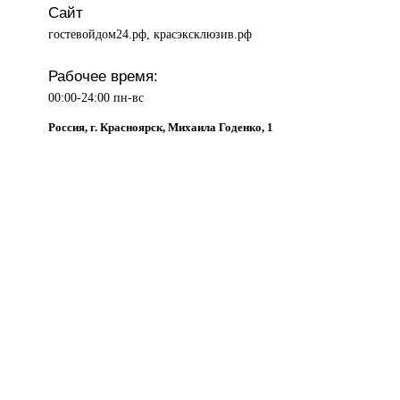
Сайт
гостевойдом24.рф, красэксклюзив.рф
Рабочее время:
00:00-24:00 пн-вс
Россия, г. Красноярск, Михаила Годенко, 1