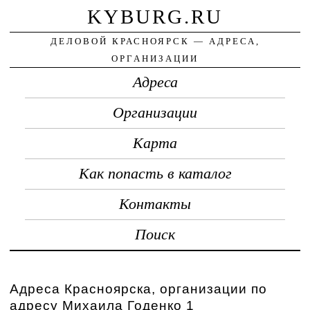
KYBURG.RU
ДЕЛОВОЙ КРАСНОЯРСК — АДРЕСА,
ОРГАНИЗАЦИИ
Адреса
Организации
Карта
Как попасть в каталог
Контакты
Поиск
Адреса Красноярска, организации по
адресу Михаила Годенко 1