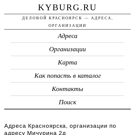
KYBURG.RU
ДЕЛОВОЙ КРАСНОЯРСК — АДРЕСА,
ОРГАНИЗАЦИИ
Адреса
Организации
Карта
Как попасть в каталог
Контакты
Поиск
Адреса Красноярска, организации по
адресу Мичурина 2д