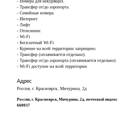
- Номера для некурящих.
- Трансфер от/до аэропорта.
- Семейные номера.
- Интернет.
- Лифт.
- Отопление.
- Wi-Fi.
- Бесплатный Wi-Fi.
- Курение на всей территории запрещено.
- Трансфер (оплачивается отдельно).
- Трансфер от/до аэропорта (оплачивается отдельно).
- Wi-Fi доступен на всей территории.
Адрес
Россия, г. Красноярск, Мичурина, 2д
Россия, г. Красноярск, Мичурина, 2д, почтовый индекс
660037