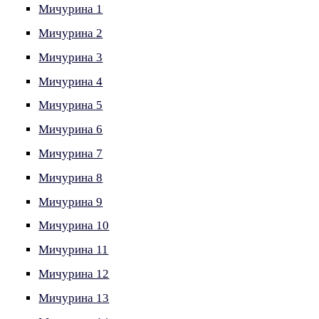
Мичурина 1
Мичурина 2
Мичурина 3
Мичурина 4
Мичурина 5
Мичурина 6
Мичурина 7
Мичурина 8
Мичурина 9
Мичурина 10
Мичурина 11
Мичурина 12
Мичурина 13