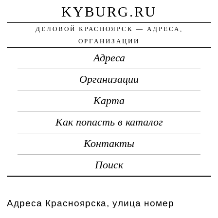
KYBURG.RU
ДЕЛОВОЙ КРАСНОЯРСК — АДРЕСА,
ОРГАНИЗАЦИИ
Адреса
Организации
Карта
Как попасть в каталог
Контакты
Поиск
Адреса Красноярска, улица номер