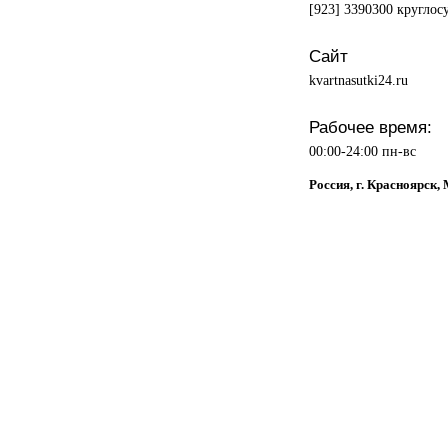
[923] 3390300 кругло
Сайт
kvartnasutki24.ru
Рабочее время:
00:00-24:00 пн-вс
Россия, г. Красноярск,