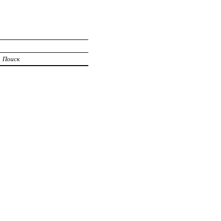
Поиск