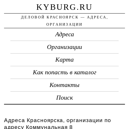
KYBURG.RU
ДЕЛОВОЙ КРАСНОЯРСК — АДРЕСА,
ОРГАНИЗАЦИИ
Адреса
Организации
Карта
Как попасть в каталог
Контакты
Поиск
Адреса Красноярска, организации по
адресу Коммунальная 8