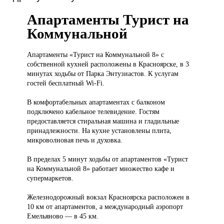
Апартаменты Турист на
Коммунальной
Апартаменты «Турист
на Коммунальной 8» с
собственной кухней расположены в Красноярске, в 3
минутах ходьбы от Парка Энтузиастов. К услугам
гостей бесплатный Wi-Fi.
В комфортабельных апартаментах с балконом
подключено кабельное телевидение. Гостям
предоставляется стиральная машина и гладильные
принадлежности. На кухне установлены плита,
микроволновая печь и духовка.
В пределах 5 минут ходьбы от апартаментов «Турист
на Коммунальной 8» работает множество кафе и
супермаркетов.
Железнодорожный вокзал Красноярска расположен в
10 км от апартаментов, а международный аэропорт
Емельяново — в 45 км.