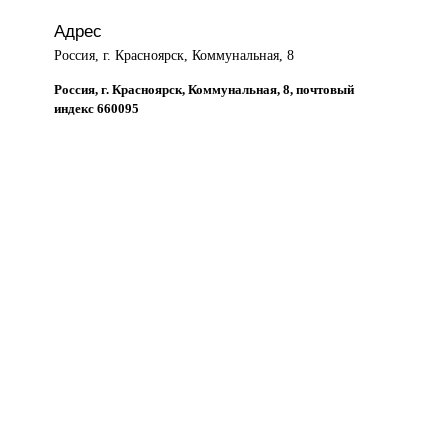
Адрес
Россия, г. Красноярск, Коммунальная, 8
Россия, г. Красноярск, Коммунальная, 8, почтовый
индекс 660095