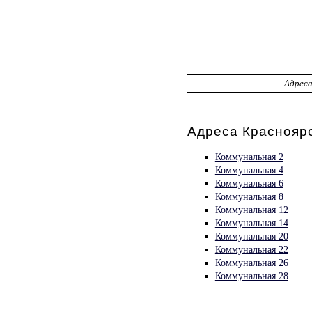
Адрес
Адреса Красноярс
Коммунальная 2
Коммунальная 4
Коммунальная 6
Коммунальная 8
Коммунальная 12
Коммунальная 14
Коммунальная 20
Коммунальная 22
Коммунальная 26
Коммунальная 28