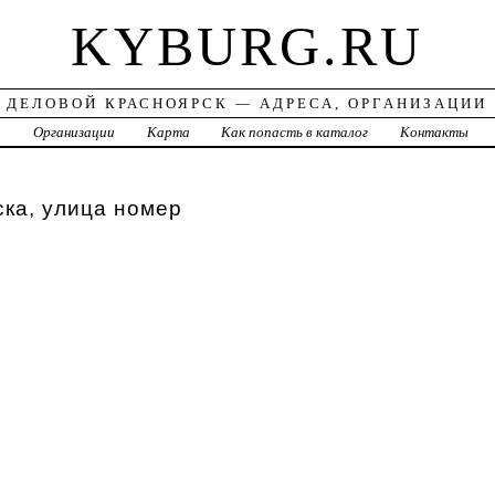
KYBURG.RU
ДЕЛОВОЙ КРАСНОЯРСК — АДРЕСА, ОРГАНИЗАЦИИ
а
Организации
Карта
Как попасть в каталог
Контакты
ка, улица номер