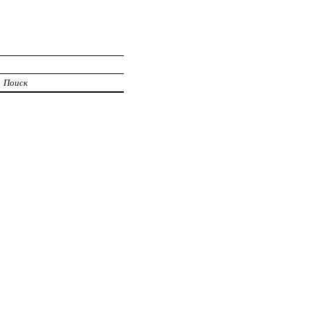
Поиск