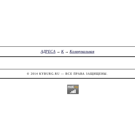
АДРЕСА
→
К
→
Коммунальная
© 2014
KYBURG.RU
— ВСЕ ПРАВА ЗАЩИЩЕНЫ.