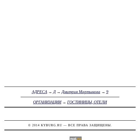
АДРЕСА
→
Д
→
Дмитрия Мартынова
→
9
ОРГАНИЗАЦИИ
→
ГОСТИНИЦЫ, ОТЕЛИ
© 2014
KYBURG.RU
— ВСЕ ПРАВА ЗАЩИЩЕНЫ.