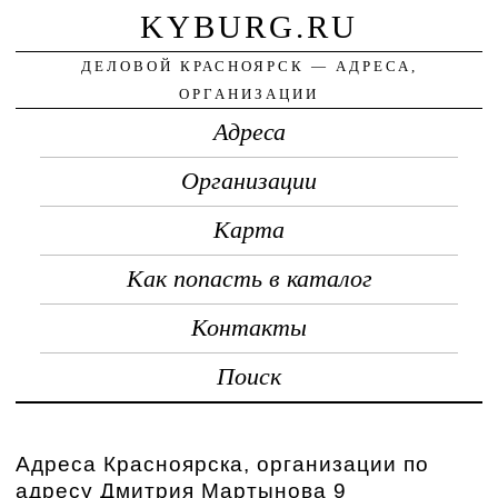
KYBURG.RU
ДЕЛОВОЙ КРАСНОЯРСК — АДРЕСА,
ОРГАНИЗАЦИИ
Адреса
Организации
Карта
Как попасть в каталог
Контакты
Поиск
Адреса Красноярска, организации по
адресу Дмитрия Мартынова 9