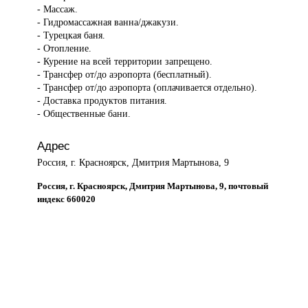
- Массаж.
- Гидромассажная ванна/джакузи.
- Турецкая баня.
- Отопление.
- Курение на всей территории запрещено.
- Трансфер от/до аэропорта (бесплатный).
- Трансфер от/до аэропорта (оплачивается отдельно).
- Доставка продуктов питания.
- Общественные бани.
Адрес
Россия, г. Красноярск, Дмитрия Мартынова, 9
Россия, г. Красноярск, Дмитрия Мартынова, 9, почтовый
индекс 660020