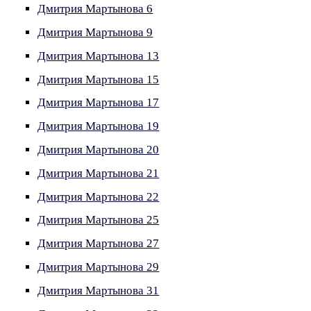
Дмитрия Мартынова 6
Дмитрия Мартынова 9
Дмитрия Мартынова 13
Дмитрия Мартынова 15
Дмитрия Мартынова 17
Дмитрия Мартынова 19
Дмитрия Мартынова 20
Дмитрия Мартынова 21
Дмитрия Мартынова 22
Дмитрия Мартынова 25
Дмитрия Мартынова 27
Дмитрия Мартынова 29
Дмитрия Мартынова 31