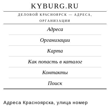
KYBURG.RU
ДЕЛОВОЙ КРАСНОЯРСК — АДРЕСА,
ОРГАНИЗАЦИИ
Адреса
Организации
Карта
Как попасть в каталог
Контакты
Поиск
Адреса Красноярска, улица номер