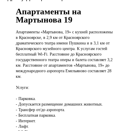
Апартаменты на
Мартынова 19
Апартаменты «Мартынова,
19» с кухней расположены
в Красноярске, в 2,9 км от Красноярского
драматического театра имени Пушкина и в 3,1 км от
Красноярского музейного центра. К услугам гостей
бесплатный Wi-Fi. Расстояние до Красноярского
государственного театра оперы и балета составляет 3,2
км. Расстояние от апартаментов «Мартынова, 19» до
международного аэропорта Емельяново составляет 28
км.
Услуги:
- Парковка.
- Допускается размещение домашних животных.
- Трансфер от/до аэропорта.
- Бесплатная парковка.
- Интернет.
- Лифт.