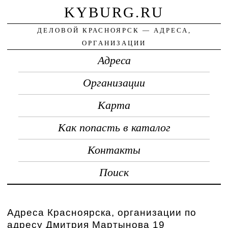
KYBURG.RU
ДЕЛОВОЙ КРАСНОЯРСК — АДРЕСА,
ОРГАНИЗАЦИИ
Адреса
Организации
Карта
Как попасть в каталог
Контакты
Поиск
Адреса Красноярска, организации по
адресу Дмитрия Мартынова 19