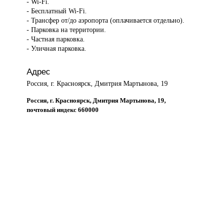
- Wi-Fi.
- Бесплатный Wi-Fi.
- Трансфер от/до аэропорта (оплачивается отдельно).
- Парковка на территории.
- Частная парковка.
- Уличная парковка.
Адрес
Россия, г. Красноярск, Дмитрия Мартынова, 19
Россия, г. Красноярск, Дмитрия Мартынова, 19,
почтовый индекс 660000