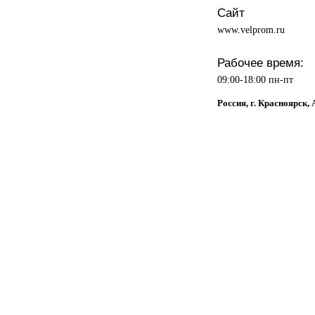
Сайт
www.velprom.ru
Рабочее время:
09:00-18:00 пн-пт
Россия, г. Красноярск,