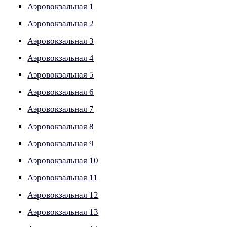
Аэровокзальная 1
Аэровокзальная 2
Аэровокзальная 3
Аэровокзальная 4
Аэровокзальная 5
Аэровокзальная 6
Аэровокзальная 7
Аэровокзальная 8
Аэровокзальная 9
Аэровокзальная 10
Аэровокзальная 11
Аэровокзальная 12
Аэровокзальная 13