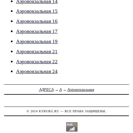
Аэровокзальная 14
Аэровокзальная 15
Аэровокзальная 16
Аэровокзальная 17
Аэровокзальная 19
Аэровокзальная 21
Аэровокзальная 22
Аэровокзальная 24
АДРЕСА
→
А
→
Аэровокзальная
© 2014
KYBURG.RU
— ВСЕ ПРАВА ЗАЩИЩЕНЫ.