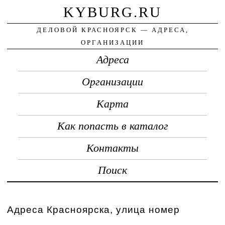
KYBURG.RU
ДЕЛОВОЙ КРАСНОЯРСК — АДРЕСА,
ОРГАНИЗАЦИИ
Адреса
Организации
Карта
Как попасть в каталог
Контакты
Поиск
Адреса Красноярска, улица номер