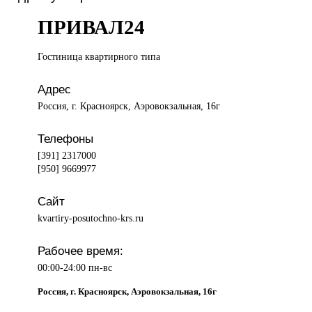
ПРИВАЛ24
Гостиница квартирного
типа
Адрес
Россия, г. Красноярск, Аэровокзальная, 16г
Телефоны
[391] 2317000
[950] 9669977
Сайт
kvartiry-posutochno-krs.ru
Рабочее время:
00:00-24:00 пн-вс
Россия, г. Красноярск, Аэровокзальная, 16г