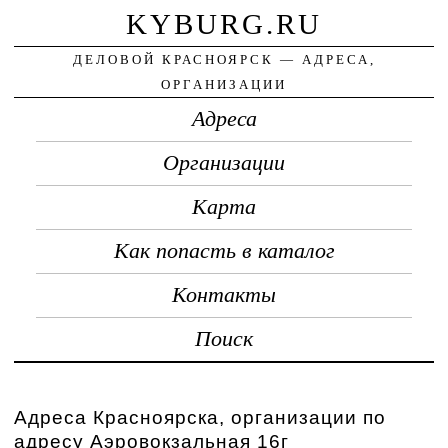
KYBURG.RU
ДЕЛОВОЙ КРАСНОЯРСК — АДРЕСА,
ОРГАНИЗАЦИИ
Адреса
Организации
Карта
Как попасть в каталог
Контакты
Поиск
Адреса Красноярска, организации по
адресу Аэровокзальная 16г