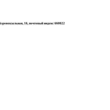
 Аэровокзальная, 16, почтовый индекс 660022