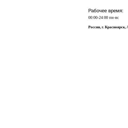
Рабочее время:
00:00-24:00 пн-вс
Россия, г. Красноярск,