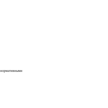
ми нормативными