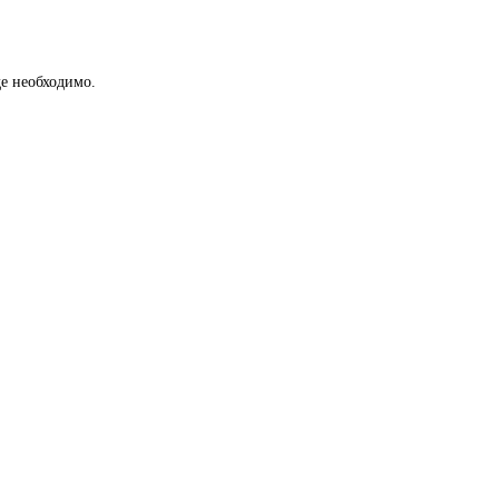
е необходимо.