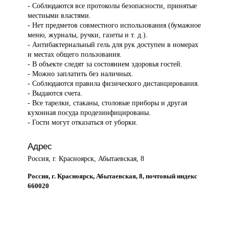
- Соблюдаются все протоколы безопасности, принятые
местными властями.
- Нет предметов совместного использования (бумажное
меню, журналы, ручки, газеты и т. д.).
- Антибактериальный гель для рук доступен в номерах
и местах общего пользования.
- В объекте следят за состоянием здоровья гостей.
- Можно заплатить без наличных.
- Соблюдаются правила физического дистанцирования.
- Выдаются счета.
- Все тарелки, стаканы, столовые приборы и другая
кухонная посуда продезинфицированы.
- Гости могут отказаться от уборки.
Адрес
Россия, г. Красноярск, Абытаевская, 8
Россия, г. Красноярск, Абытаевская, 8, почтовый индекс
660020