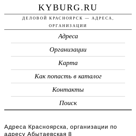
KYBURG.RU
ДЕЛОВОЙ КРАСНОЯРСК — АДРЕСА,
ОРГАНИЗАЦИИ
Адреса
Организации
Карта
Как попасть в каталог
Контакты
Поиск
Адреса Красноярска, организации по
адресу Абытаевская 8