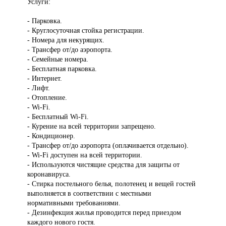
Услуги:
- Парковка.
- Круглосуточная стойка регистрации.
- Номера для некурящих.
- Трансфер от/до аэропорта.
- Семейные номера.
- Бесплатная парковка.
- Интернет.
- Лифт.
- Отопление.
- Wi-Fi.
- Бесплатный Wi-Fi.
- Курение на всей территории запрещено.
- Кондиционер.
- Трансфер от/до аэропорта (оплачивается отдельно).
- Wi-Fi доступен на всей территории.
- Используются чистящие средства для защиты от
коронавируса.
- Стирка постельного белья, полотенец и вещей гостей
выполняется в соответствии с местными
нормативными требованиями.
- Дезинфекция жилья проводится перед приездом
каждого нового гостя.