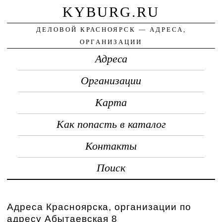
KYBURG.RU
ДЕЛОВОЙ КРАСНОЯРСК — АДРЕСА,
ОРГАНИЗАЦИИ
Адреса
Организации
Карта
Как попасть в каталог
Контакты
Поиск
Адреса Красноярска, организации по
адресу Абытаевская 8