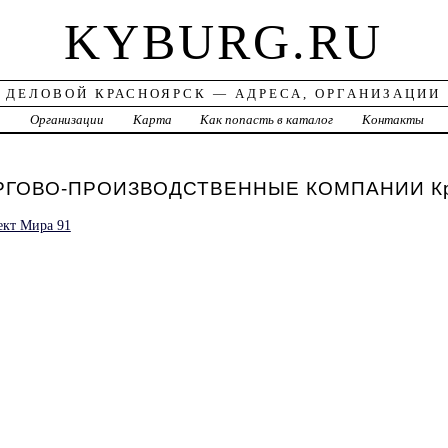
KYBURG.RU
ДЕЛОВОЙ КРАСНОЯРСК — АДРЕСА, ОРГАНИЗАЦИИ
а
Организации
Карта
Как попасть в каталог
Контакты
ГОВО-ПРОИЗВОДСТВЕННЫЕ КОМПАНИИ Кр
ект Мира 91