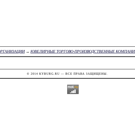
ОРГАНИЗАЦИИ
→
ЮВЕЛИРНЫЕ ТОРГОВО-ПРОИЗВОДСТВЕННЫЕ КОМПАНИ
© 2014
KYBURG.RU
— ВСЕ ПРАВА ЗАЩИЩЕНЫ.