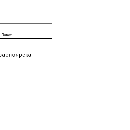
Поиск
асноярска