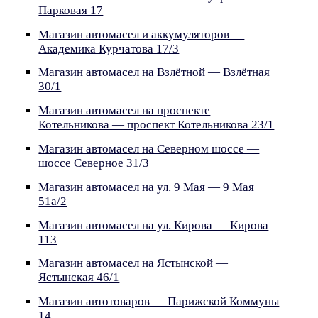
Парковая 17
Магазин автомасел и аккумуляторов —
Академика Курчатова 17/3
Магазин автомасел на Взлётной — Взлётная
30/1
Магазин автомасел на проспекте
Котельникова — проспект Котельникова 23/1
Магазин автомасел на Северном шоссе —
шоссе Северное 31/3
Магазин автомасел на ул. 9 Мая — 9 Мая
51а/2
Магазин автомасел на ул. Кирова — Кирова
113
Магазин автомасел на Ястынской —
Ястынская 46/1
Магазин автотоваров — Парижской Коммуны
14