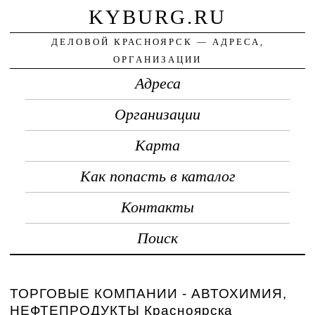
KYBURG.RU
ДЕЛОВОЙ КРАСНОЯРСК — АДРЕСА,
ОРГАНИЗАЦИИ
Адреса
Организации
Карта
Как попасть в каталог
Контакты
Поиск
ТОРГОВЫЕ КОМПАНИИ - АВТОХИМИЯ,
НЕФТЕПРОДУКТЫ Красноярска