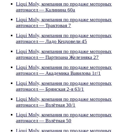
Liqui Moly, компания по продаже моторных
автомасел — Калинина 60а
Liqui Moly, компания по продаже моторных
автомасел — Трактовая 7
Liqui Moly, компания по продаже моторных
автомасел — Ладо Кецховели 45
Liqui Moly, компания по продаже моторных
автомасел — Партизана Железняка 27
Liqui Moly, компания по продаже моторных
автомасел — Академика Вавилова 1г/1
Liqui Moly, компания по продаже моторных
автомасел — Брянская 2-я 63/1
Liqui Moly, компания по продаже моторных
автомасел — Взлётная 30/1
Liqui Moly, компания по продаже моторных
автомасел — Взлётная 50
Liqui Moly, компания по продаже моторных