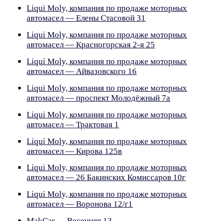
Liqui Moly, компания по продаже моторных
автомасел — Елены Стасовой 31
Liqui Moly, компания по продаже моторных
автомасел — Красногорская 2-я 25
Liqui Moly, компания по продаже моторных
автомасел — Айвазовского 16
Liqui Moly, компания по продаже моторных
автомасел — проспект Молодёжный 7а
Liqui Moly, компания по продаже моторных
автомасел — Трактовая 1
Liqui Moly, компания по продаже моторных
автомасел — Кирова 125в
Liqui Moly, компания по продаже моторных
автомасел — 26 Бакинских Комиссаров 10г
Liqui Moly, компания по продаже моторных
автомасел — Воронова 12/г1
MakCar — Весенняя 13