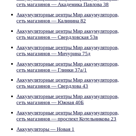
сеть магазинов — Академика Павлова 38
Аккумуляторные центры Мир аккумуляторов,
сеть магазинов — Калинина 82
Аккумуляторные центры Мир аккумуляторов,
сеть магазинов — Свердловская 53в
Аккумуляторные центры Мир аккумуляторов,
сеть магазинов — Мичурина 75д
Аккумуляторные центры Мир аккумуляторов,
сеть магазинов — Глинки 37а/1
Аккумуляторные центры Мир аккумуляторов,
сеть магазинов — Свердлова 43
Аккумуляторные центры Мир аккумуляторов,
сеть магазинов — Южная 40Б
Аккумуляторные центры Мир аккумуляторов,
сеть магазинов — проспект Котельникова 23
Аккумуляторы — Новая 1