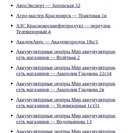
АвтоЭксперт — Затонская 32
Агро-мастер Красноярск — Трактовая 1в
АЗС Красноярскнефтепродукт — переулок
Телевизорный 4
АкадемАвто — Академгородок 18а/1
Аккумуляторные центры Мир аккумуляторов,
сеть магазинов — Взлётная 2
Аккумуляторные центры Мир аккумуляторов,
сеть магазинов — Анатолия Гладкова 22ст4
Аккумуляторные центры Мир аккумуляторов,
сеть магазинов — Анатолия Гладкова 2в
Аккумуляторные центры Мир аккумуляторов,
сеть магазинов — Телевизорная 1ст31
Аккумуляторные центры Мир аккумуляторов,
сеть магазинов — Водопьянова 13
Аккумуляторные центры Мир аккумуляторов,