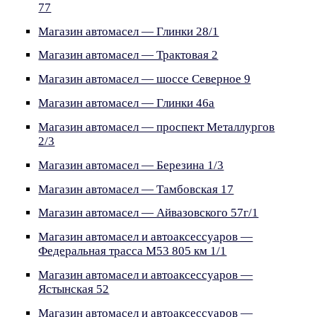
77
Магазин автомасел — Глинки 28/1
Магазин автомасел — Трактовая 2
Магазин автомасел — шоссе Северное 9
Магазин автомасел — Глинки 46а
Магазин автомасел — проспект Металлургов
2/3
Магазин автомасел — Березина 1/3
Магазин автомасел — Тамбовская 17
Магазин автомасел — Айвазовского 57г/1
Магазин автомасел и автоаксессуаров —
Федеральная трасса М53 805 км 1/1
Магазин автомасел и автоаксессуаров —
Ястынская 52
Магазин автомасел и автоаксессуаров —