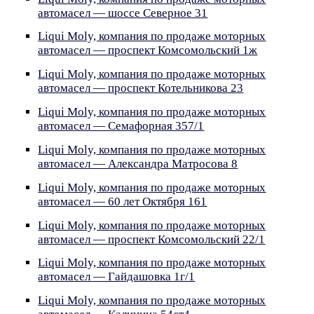
автомасел — шоссе Северное 31
Liqui Moly, компания по продаже моторных
автомасел — проспект Комсомольский 1ж
Liqui Moly, компания по продаже моторных
автомасел — проспект Котельникова 23
Liqui Moly, компания по продаже моторных
автомасел — Семафорная 357/1
Liqui Moly, компания по продаже моторных
автомасел — Александра Матросова 8
Liqui Moly, компания по продаже моторных
автомасел — 60 лет Октября 161
Liqui Moly, компания по продаже моторных
автомасел — проспект Комсомольский 22/1
Liqui Moly, компания по продаже моторных
автомасел — Гайдашовка 1г/1
Liqui Moly, компания по продаже моторных