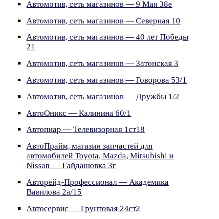
Автомотив, сеть магазинов — 9 Мая 38е
Автомотив, сеть магазинов — Северная 10
Автомотив, сеть магазинов — 40 лет Победы
21
Автомотив, сеть магазинов — Затонская 3
Автомотив, сеть магазинов — Говорова 53/1
Автомотив, сеть магазинов — Дружбы 1/2
АвтоОникс — Калинина 60/1
Автопиар — Телевизорная 1ст18
АвтоПрайм, магазин запчастей для
автомобилей Toyota, Mazda, Mitsubishi и
Nissan — Гайдашовка 3г
Авторейд-Профессионал — Академика
Вавилова 2а/15
Автосервис — Грунтовая 24ст2