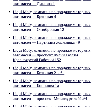
автомасел — Диксона 1
Liqui Moly, компания по продаже моторных
автомасел — Брянская 4
Liqui Moly, компания по продаже моторных
автомасел — Октябрьская 12
Liqui Moly, компания по продаже моторных
автомасел — Партизана Железняка 49
Liqui Moly, компания по продаже моторных
автомасел — проспект имени Газеты
Красноярский Рабочий 152
Liqui Moly, компания по продаже моторных
автомасел — Брянская 2-я 6г
Liqui Moly, компания по продаже моторных
автомасел — Копылова 1а
Liqui Moly, компания по продаже моторных
автомасел — проспект Металлургов 51а/4
Liqui Moly, компания по продаже моторных