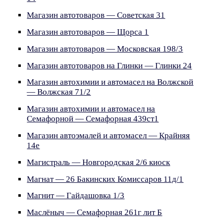
Магазин автотоваров — Советская 31
Магазин автотоваров — Щорса 1
Магазин автотоваров — Московская 198/3
Магазин автотоваров на Глинки — Глинки 24
Магазин автохимии и автомасел на Волжской
— Волжская 71/2
Магазин автохимии и автомасел на
Семафорной — Семафорная 439ст1
Магазин автоэмалей и автомасел — Крайняя
14е
Магистраль — Новгородская 2/6 киоск
Магнат — 26 Бакинских Комиссаров 11д/1
Магнит — Гайдашовка 1/3
Маслёныч — Семафорная 261г лит Б