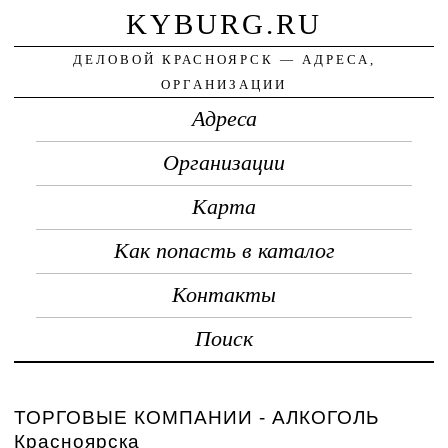
KYBURG.RU
ДЕЛОВОЙ КРАСНОЯРСК — АДРЕСА,
ОРГАНИЗАЦИИ
Адреса
Организации
Карта
Как попасть в каталог
Контакты
Поиск
ТОРГОВЫЕ КОМПАНИИ - АЛКОГОЛЬ
Красноярска