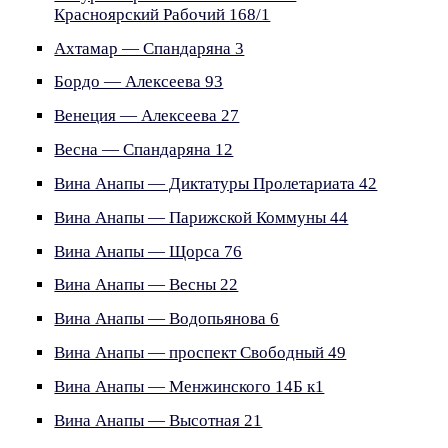
Красноярский Рабочий 168/1
Ахтамар — Спандаряна 3
Бордо — Алексеева 93
Венеция — Алексеева 27
Весна — Спандаряна 12
Вина Анапы — Диктатуры Пролетариата 42
Вина Анапы — Парижской Коммуны 44
Вина Анапы — Щорса 76
Вина Анапы — Весны 22
Вина Анапы — Водопьянова 6
Вина Анапы — проспект Свободный 49
Вина Анапы — Менжинского 14Б к1
Вина Анапы — Высотная 21