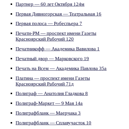
Партнер — 60 лет Октября 124м
Первая Дивногорская — Театральная 16
Первая полоса — Робеспьера 7
Печати-РМ — проспект имени Газеты
Красноярский Рабочий 120
Печатникофф — Академика Вавилова 1
Печатный двор — Марковского 19
Печать на Всем — Академика Павлова 35а
Платина — проспект имени Газеты
Красноярский Рабочий 71д
Полиграф — Анатолия Гладкова 8
Полиграф-Маркет — 9 Мая 14а
Полиграфбланк — Маерчака 3
Полиграфбланк — Сплавучасток 10