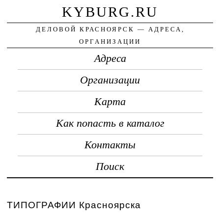
KYBURG.RU
ДЕЛОВОЙ КРАСНОЯРСК — АДРЕСА,
ОРГАНИЗАЦИИ
Адреса
Организации
Карта
Как попасть в каталог
Контакты
Поиск
ТИПОГРАФИИ Красноярска