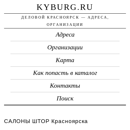
KYBURG.RU
ДЕЛОВОЙ КРАСНОЯРСК — АДРЕСА,
ОРГАНИЗАЦИИ
Адреса
Организации
Карта
Как попасть в каталог
Контакты
Поиск
САЛОНЫ ШТОР Красноярска