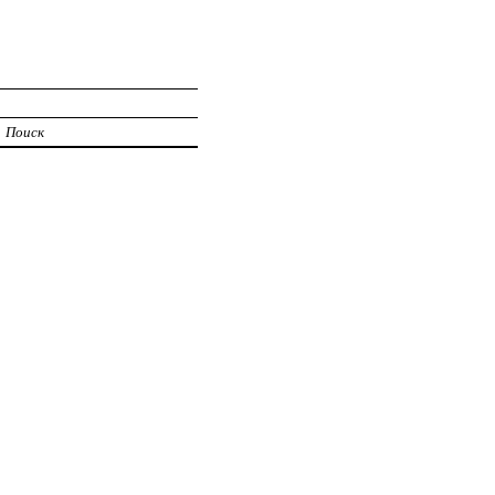
Поиск