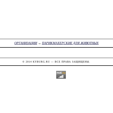
ОРГАНИЗАЦИИ
→
ПАРИКМАХЕРСКИЕ ДЛЯ ЖИВОТНЫХ
© 2014
KYBURG.RU
— ВСЕ ПРАВА ЗАЩИЩЕНЫ.