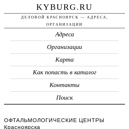
KYBURG.RU
ДЕЛОВОЙ КРАСНОЯРСК — АДРЕСА,
ОРГАНИЗАЦИИ
Адреса
Организации
Карта
Как попасть в каталог
Контакты
Поиск
ОФТАЛЬМОЛОГИЧЕСКИЕ ЦЕНТРЫ
Красноярска