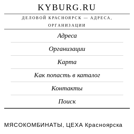
KYBURG.RU
ДЕЛОВОЙ КРАСНОЯРСК — АДРЕСА,
ОРГАНИЗАЦИИ
Адреса
Организации
Карта
Как попасть в каталог
Контакты
Поиск
МЯСОКОМБИНАТЫ, ЦЕХА Красноярска