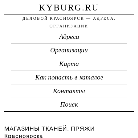
KYBURG.RU
ДЕЛОВОЙ КРАСНОЯРСК — АДРЕСА,
ОРГАНИЗАЦИИ
Адреса
Организации
Карта
Как попасть в каталог
Контакты
Поиск
МАГАЗИНЫ ТКАНЕЙ, ПРЯЖИ
Красноярска