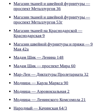
Магазин тканей и швейной фурнитуры —
проспект Металлургов 36
Магазин тканей и швейной фурнитуры —
проспект Металлургов 53г
Магазин тканей на Краснодарской —
Краснодарская 9
Магазин швейной фурнитуры и пряжи — 9
Мая 42а
Мадам Шик — Ленина 148
Мадам Шик — проспект Мира 60
Мар-Лен — Диктатуры Пролетариата 32
Модница — Карла Маркса 90
Модница — Аэровокзальная 2
Модница — Ленинского Комсомола 21
Народный — Качинская 64/3