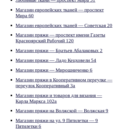
Любимые ткани — проспект Мира 51
Магазин европейских тканей — проспект
Мира 60
Магазин европейских тканей — Советская 20
Магазин пряжи — проспект имени Газеты
Красноярский Рабочий 120
Магазин пряжи — Братьев Абалаковых 2
Магазин пряжи — Ладо Кецховели 54
Магазин пряжи — Мирошниченко 6
Магазин пряжи в Кооперативном переулке —
переулок Кооперативный 3а
Магазин пряжи и товаров для вязания —
Карла Маркса 102а
Магазин пряжи на Волжской — Волжская 9
Магазин пряжи на ул. 9 Пятилетки — 9
Пятилетки 6