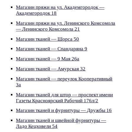
Магазин пряжи на ул. Академгородок —
Академгородок 18
Магазин пряжи на ул. Ленинского Комсомола
— Ленинского Комсомола 21
Магазин тканей — Щорса 50
Магазин тканей — Спандаряна 9
Магазин тканей — 9 Мая 26а
Магазин тканей — Амурская 32
Магазин тканей — переулок Кооперативный
3а
Магазин тканей для штор — проспект имени
Газеты Красноярский Рабочий 176л/2
Магазин тканей и фурнитуры — Дружбы 16
Магазин тканей и швейной фурнитуры —
Ладо Кецховели 54