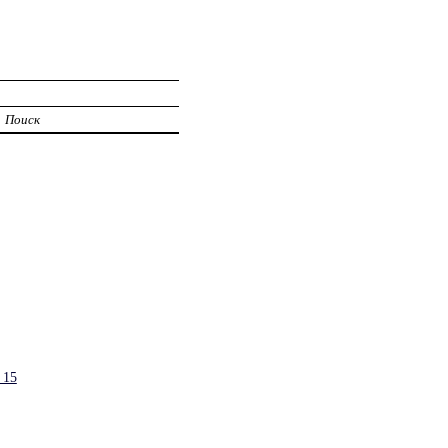
Поиск
 15