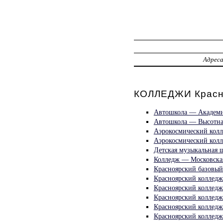
Адрес
КОЛЛЕДЖИ Красн
Автошкола — Академи
Автошкола — Высотна
Аэрокосмический колл
Аэрокосмический кол
Детская музыкальная 
Колледж — Московска
Красноярский базовый
Красноярский колледж
Красноярский колледж
Красноярский колледж
Красноярский колледж
Красноярский колледж