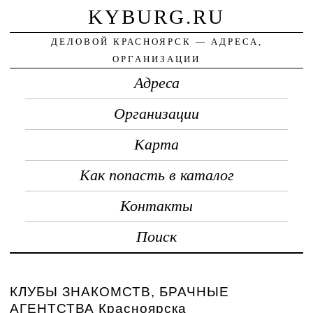
KYBURG.RU
ДЕЛОВОЙ КРАСНОЯРСК — АДРЕСА,
ОРГАНИЗАЦИИ
Адреса
Организации
Карта
Как попасть в каталог
Контакты
Поиск
КЛУБЫ ЗНАКОМСТВ, БРАЧНЫЕ
АГЕНТСТВА Красноярска